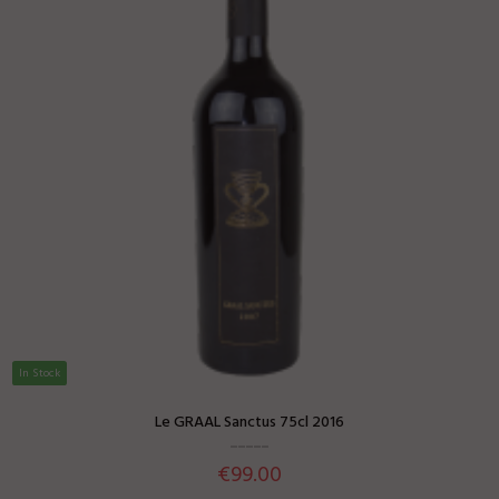
In Stock
Le GRAAL Sanctus 75cl 2016
€99.00